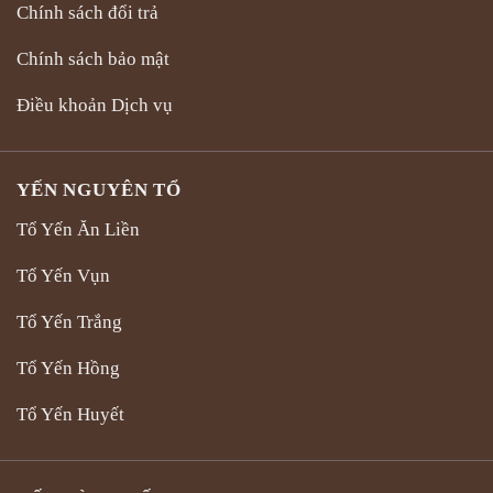
Chính sách đổi trả
Chính sách bảo mật
Điều khoản Dịch vụ
YẾN NGUYÊN TỔ
Tổ Yến Ăn Liền
Tổ Yến Vụn
Tổ Yến Trắng
Tổ Yến Hồng
Tổ Yến Huyết