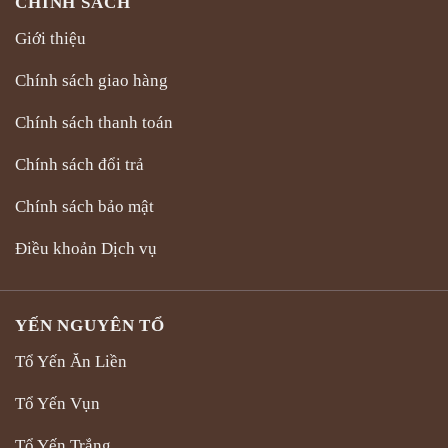
CHÍNH SÁCH
Giới thiệu
Chính sách giao hàng
Chính sách thanh toán
Chính sách đổi trả
Chính sách bảo mật
Điều khoản Dịch vụ
YẾN NGUYÊN TỔ
Tổ Yến Ăn Liền
Tổ Yến Vụn
Tổ Yến Trắng