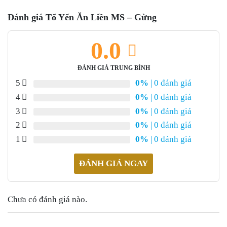
Đánh giá Tổ Yến Ăn Liền MS – Gừng
0.0
ĐÁNH GIÁ TRUNG BÌNH
5
0%
| 0 đánh giá
4
0%
| 0 đánh giá
3
0%
| 0 đánh giá
2
0%
| 0 đánh giá
1
0%
| 0 đánh giá
ĐÁNH GIÁ NGAY
Chưa có đánh giá nào.