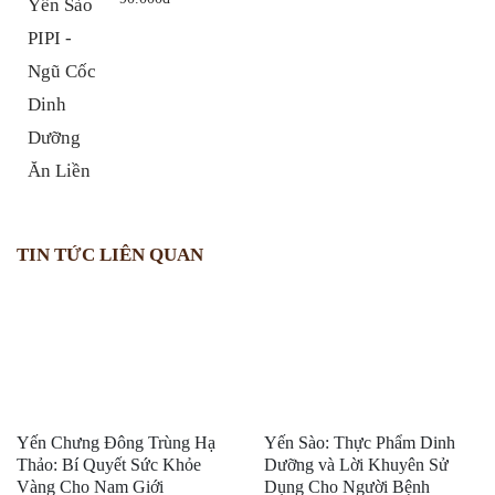
TIN TỨC LIÊN QUAN
Yến Chưng Đông Trùng Hạ
Yến Sào: Thực Phẩm Dinh
Thảo: Bí Quyết Sức Khỏe
Dưỡng và Lời Khuyên Sử
Vàng Cho Nam Giới
Dụng Cho Người Bệnh