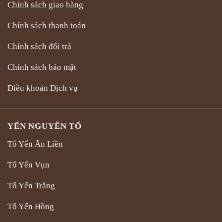
Chính sách giao hàng
Chính sách thanh toán
Chính sách đổi trả
Chính sách bảo mật
Điều khoản Dịch vụ
YẾN NGUYÊN TỔ
Tổ Yến Ăn Liền
Tổ Yến Vụn
Tổ Yến Trắng
Tổ Yến Hồng