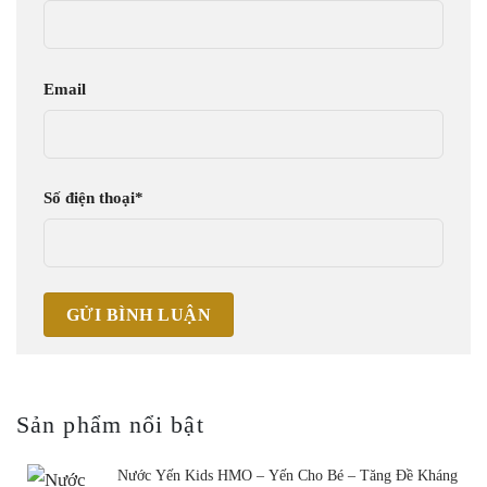
Email
Số điện thoại
*
Sản phẩm nổi bật
Nước Yến Kids HMO – Yến Cho Bé – Tăng Đề Kháng